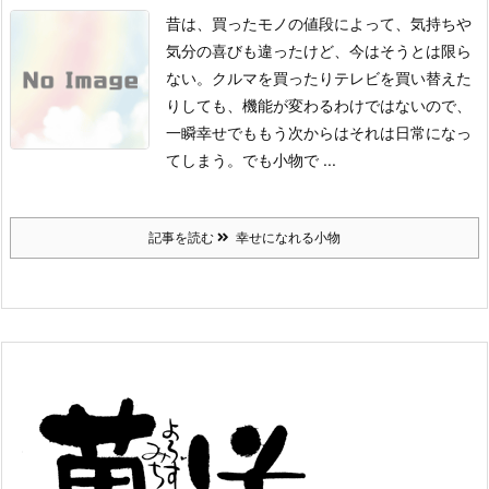
昔は、買ったモノの値段によって、気持ちや
気分の喜びも違ったけど、今はそうとは限ら
ない。クルマを買ったりテレビを買い替えた
りしても、機能が変わるわけではないので、
一瞬幸せでももう次からはそれは日常になっ
てしまう。
でも小物で ...
記事を読む
幸せになれる小物