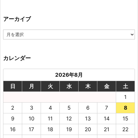
アーカイブ
ア
ー
カ
イ
ブ
カレンダー
2026年8月
日
月
火
水
木
金
土
1
2
3
4
5
6
7
8
9
10
11
12
13
14
15
16
17
18
19
20
21
22